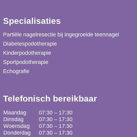
Specialisaties
Partiële nagelresectie bij ingegroeide teennagel
Diabetespodotherapie
Kinderpodotherapie
Sportpodotherapie
Echografie
Telefonisch bereikbaar
Maandag
07:30 – 17:30
Dinsdag
07:30 – 17:30
Woensdag
07:30 – 17:30
Donderdag
07:30 – 17:30