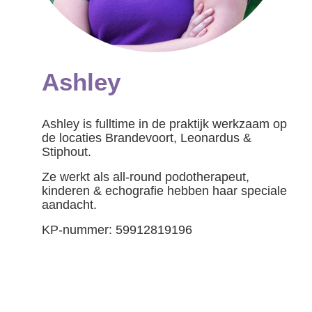
Ashley
Ashley is fulltime in de praktijk werkzaam op
de locaties Brandevoort, Leonardus &
Stiphout.
Ze werkt als all-round podotherapeut,
kinderen & echografie hebben haar speciale
aandacht.
KP-nummer: 59912819196