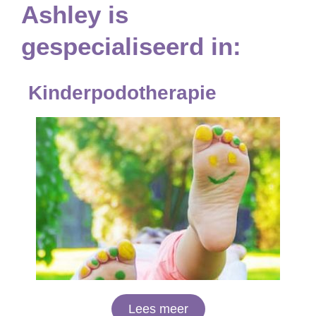
Ashley is
gespecialiseerd in:
Kinderpodotherapie
Lees meer