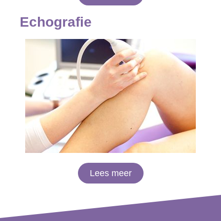
Echografie
Lees meer