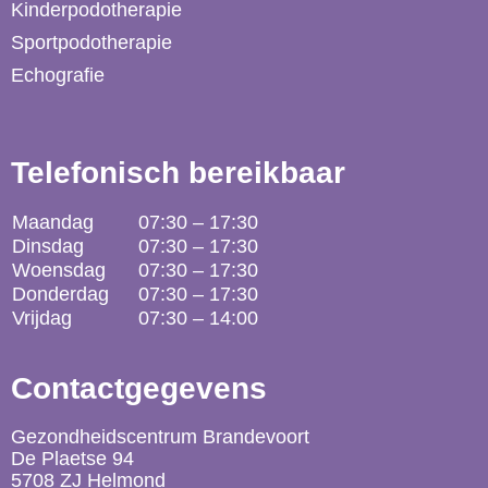
Kinderpodotherapie
Sportpodotherapie
Echografie
Telefonisch bereikbaar
Maandag
07:30 – 17:30
Dinsdag
07:30 – 17:30
Woensdag
07:30 – 17:30
Donderdag
07:30 – 17:30
Vrijdag
07:30 – 14:00
Contactgegevens
Gezondheidscentrum Brandevoort
De Plaetse 94
5708 ZJ Helmond