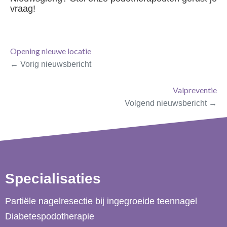
vraag!
Opening nieuwe locatie
Vorig nieuwsbericht
Valpreventie
Volgend nieuwsbericht
Specialisaties
Partiële nagelresectie bij ingegroeide teennagel
Diabetespodotherapie